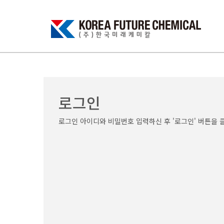
로그인
로그인 아이디와 비밀번호 입력하신 후 '로그인' 버튼을 