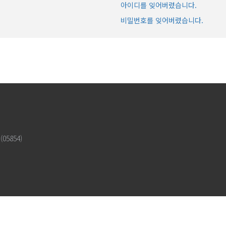
아이디를 잊어버렸습니다.
비밀번호를 잊어버렸습니다.
5854)