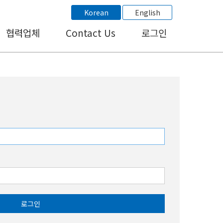
Korean
English
협력업체
Contact Us
로그인
로그인