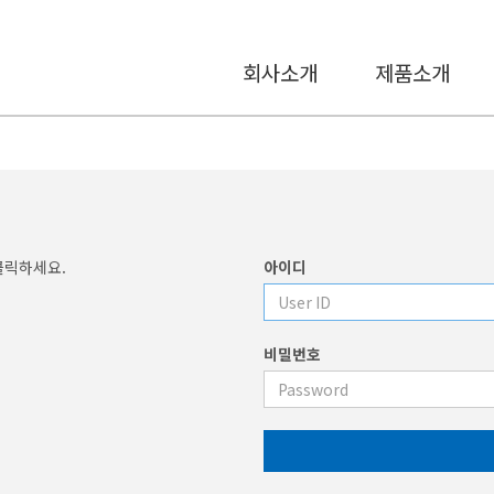
회사소개
제품소개
클릭하세요.
아이디
비밀번호